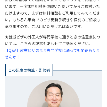
います。一度無料相談を体験いただいてからご検討いた
だけますので、まずは無料相談をご利用してみてくださ
い。もちろん単発でのビザ更新手続きや個別のご相談も
承りますので、ご活用いただければ幸いです。
★就労ビザの外国人が専門学校に通うときの注意点につ
いては、こちらの記事もあわせてご参照ください。
【Q&A】就労ビザのまま専門学校に通っても問題ありま
せんか？
この記事の執筆・監修者