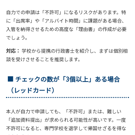
自力での申請は「不許可」になるリスクがあります。特
に「出席率」や「アルバイト時間」に課題がある場合、
入管を納得させるための高度な「理由書」の作成が必要
でしょう。
対応：
学校から提携の行政書士を紹介し、まずは個別相
談を受けさせることを推奨します。
■ チェックの数が「3個以上」ある場合
（レッドカード）
本人が自力で申請しても、「不許可」または、難しい
「追加資料提出」が求められる可能性が高いです。一度
不許可になると、専門学校を退学して帰国せざるを得な