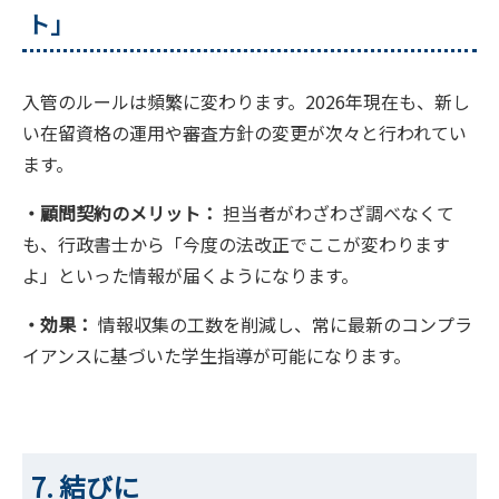
ト」
入管のルールは頻繁に変わります。2026年現在も、新し
い在留資格の運用や審査方針の変更が次々と行われてい
ます。
・顧問契約のメリット：
担当者がわざわざ調べなくて
も、行政書士から「今度の法改正でここが変わります
よ」といった情報が届くようになります。
・効果：
情報収集の工数を削減し、常に最新のコンプラ
イアンスに基づいた学生指導が可能になります。
7. 結びに