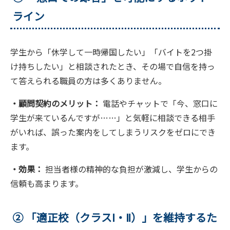
ライン
学生から「休学して一時帰国したい」「バイトを2つ掛
け持ちしたい」と相談されたとき、その場で自信を持っ
て答えられる職員の方は多くありません。
・顧問契約のメリット：
電話やチャットで「今、窓口に
学生が来ているんですが……」と気軽に相談できる相手
がいれば、誤った案内をしてしまうリスクをゼロにでき
ます。
・効果：
担当者様の精神的な負担が激減し、学生からの
信頼も高まります。
② 「適正校（クラスⅠ・Ⅱ）」を維持するた