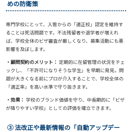
めの防衛策
専門学校にとって、入管からの「適正校」認定を維持す
ることは死活問題です。不法残留者や退学者が増えれ
ば、学校全体のビザ審査が厳しくなり、募集活動にも悪
影響を及ぼします。
・顧問契約のメリット：
定期的に在留管理の状況をチェ
ックし、「不許可になりそうな学生」を早期に発見。問
題が大きくなる前にプロが介入することで、学校全体の
「適正率」を高い水準で守り抜きます。
・効果：
学校のブランド価値を守り、中長期的に「ビザ
が降りやすい学校」としての評価を確立できます。
③ 法改正や最新情報の「自動アップデー