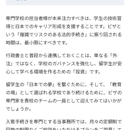
専門学校の担当者様が本来注力すべきは、学生の技術習
得と日本でのキャリア形成を支援することです。ビザと
いう「複雑でリスクのある法的手続き」に振り回される
時間は、最小限にすべきです。
行政書士と普段から連携しておくことは、単なる「外
注」ではなく、学校のガバナンスを強化し、留学生が安
心して学べる環境を作るための「投資」です。
留学生の「日本での夢」を繋ぐために、そして、「教育
の場」として選ばれる学校であり続けるために、ビザの
専門家を貴校のチームの一員として迎えてみてはいかが
でしょうか。
入管手続きを専門とする当事務所では、月々の定額制で
回数の制限なくご相談をいただけるプランをご用意して