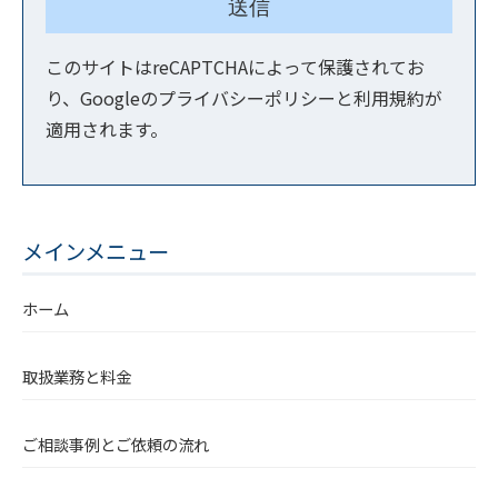
このサイトはreCAPTCHAによって保護されてお
り、Googleの
プライバシーポリシー
と
利用規約
が
適用されます。
メインメニュー
ホーム
取扱業務と料金
ご相談事例とご依頼の流れ