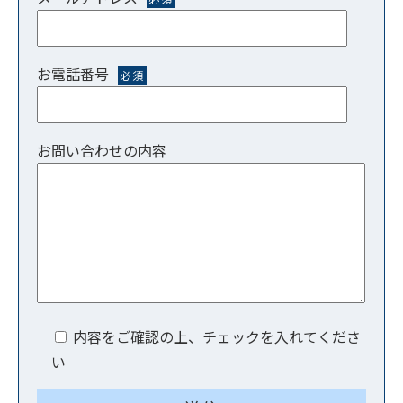
お電話番号
必須
お問い合わせの内容
内容をご確認の上、チェックを入れてくださ
い