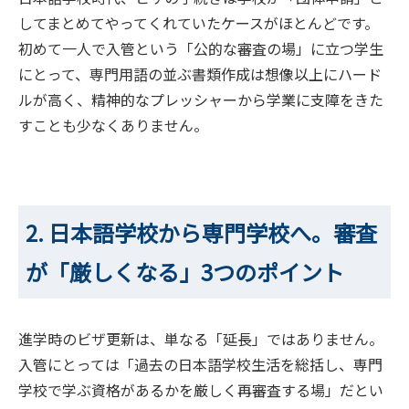
してまとめてやってくれていたケースがほとんどです。
初めて一人で入管という「公的な審査の場」に立つ学生
にとって、専門用語の並ぶ書類作成は想像以上にハード
ルが高く、精神的なプレッシャーから学業に支障をきた
すことも少なくありません。
2. 日本語学校から専門学校へ。審査
が「厳しくなる」3つのポイント
進学時のビザ更新は、単なる「延長」ではありません。
入管にとっては「過去の日本語学校生活を総括し、専門
学校で学ぶ資格があるかを厳しく再審査する場」だとい