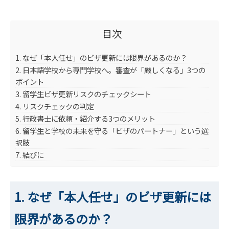
目次
1. なぜ「本人任せ」のビザ更新には限界があるのか？
2. 日本語学校から専門学校へ。審査が「厳しくなる」3つの
ポイント
3. 留学生ビザ更新リスクのチェックシート
4. リスクチェックの判定
5. 行政書士に依頼・紹介する3つのメリット
6. 留学生と学校の未来を守る「ビザのパートナー」という選
択肢
7. 結びに
1. なぜ「本人任せ」のビザ更新には
限界があるのか？