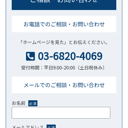
お電話でのご相談・お問い合わせ
「ホームページを見た」とお伝えください。
03-6820-4069
受付時間：平日9:00-20:00（土日祝休み）
メールでのご相談・お問い合わせ
お名前
必須
メールアドレス
必須