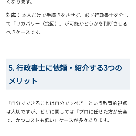
くなります。
対応：
本人だけで手続きをさせず、必ず行政書士を介し
て「リカバリー（挽回）」が可能かどうかを判断させる
べきケースです。
5. 行政書士に依頼・紹介する3つの
メリット
「自分でできることは自分ですべき」という教育的視点
は大切ですが、ビザに関しては「プロに任せた方が安全
で、かつコストも低い」ケースが多々あります。