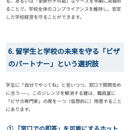
る、あるいは「更新が不可能」なケースを早期に見極め
ることで、学校全体のコンプライアンスを維持し、安定
した学校経営を守ることができます。
6. 留学生と学校の未来を守る「ビザ
のパートナー」という選択肢
学生に「自分でやってね」と言いつつ、窓口で質問攻め
に合う——。このジレンマを解消する鍵は、職員室に
「ビザの専門家」の席を一つ（仮想的に）用意すること
にあります。
① 「窓口での即答」を可能にするホット