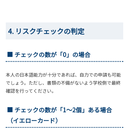
4. リスクチェックの判定
■ チェックの数が「0」の場合
本人の日本語能力が十分であれば、自力での申請も可能
でしょう。ただし、書類の不備がないよう学校側で最終
確認を行ってください。
■ チェックの数が「1〜2個」ある場合
（イエローカード）