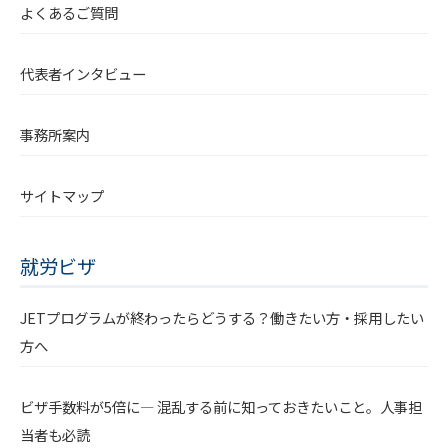
よくあるご質問
代表者インタビュー
事務所案内
サイトマップ
就労ビザ
JETプログラムが終わったらどうする？働きたい方・採用したい
方へ
ビザ手数料が5倍に― 混乱する前に知っておきたいこと。人事担
当者も必読