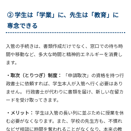
② 学生は「学業」に、先生は「教育」に
専念できる
入管の手続きは、書類作成だけでなく、窓口での待ち時
間や移動など、多大な時間と精神的エネルギーを消費し
ます。
・取次（とりつぎ）制度：
「申請取次」の資格を持つ行
政書士に依頼すれば、学生本人が入管へ行く必要はあり
ません。 行政書士が代わりに書類を届け、新しい在留カ
ードを受け取ってきます。
・メリット：
学生は入管の長い列に並ぶために授業を休
む必要がなくなります。また、学校の先生方も、不慣れ
なビザ相談に時間を奪われることがなくなり、本来の教