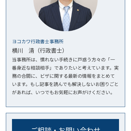
ヨコカワ行政書士事務所
横川 清（行政書士）
当事務所は、慣れない手続きに戸惑う方々の「一
番身近な相談相手」でありたいと考えています。実
務の合間に、ビザに関する最新の情報をまとめて
います。もし記事を読んでも解決しないお困りごと
があれば、いつでもお気軽にお声がけください。
ご相談・お問い合わせ