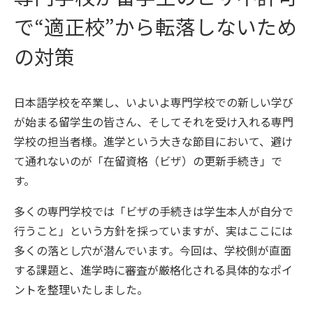
で“適正校”から転落しないため
の対策
日本語学校を卒業し、いよいよ専門学校での新しい学び
が始まる留学生の皆さん、そしてそれを受け入れる専門
学校の担当者様。進学という大きな節目において、避け
て通れないのが「在留資格（ビザ）の更新手続き」で
す。
多くの専門学校では「ビザの手続きは学生本人が自分で
行うこと」という方針を採っていますが、実はここには
多くの落とし穴が潜んでいます。今回は、学校側が直面
する課題と、進学時に審査が厳格化される具体的なポイ
ントを整理いたしました。