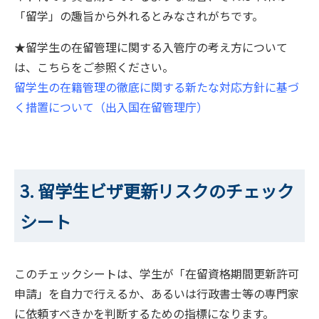
「留学」の趣旨から外れるとみなされがちです。
★留学生の在留管理に関する入管庁の考え方について
は、こちらをご参照ください。
留学生の在籍管理の徹底に関する新たな対応方針に基づ
く措置について（出入国在留管理庁）
3. 留学生ビザ更新リスクのチェック
シート
このチェックシートは、学生が「在留資格期間更新許可
申請」を自力で行えるか、あるいは行政書士等の専門家
に依頼すべきかを判断するための指標になります。