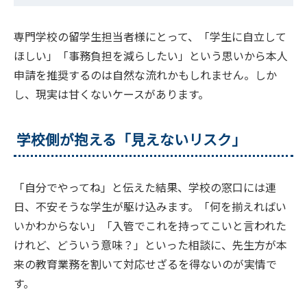
専門学校の留学生担当者様にとって、「学生に自立して
ほしい」「事務負担を減らしたい」という思いから本人
申請を推奨するのは自然な流れかもしれません。しか
し、現実は甘くないケースがあります。
学校側が抱える「見えないリスク」
「自分でやってね」と伝えた結果、学校の窓口には連
日、不安そうな学生が駆け込みます。「何を揃えればい
いかわからない」「入管でこれを持ってこいと言われた
けれど、どういう意味？」といった相談に、先生方が本
来の教育業務を割いて対応せざるを得ないのが実情で
す。