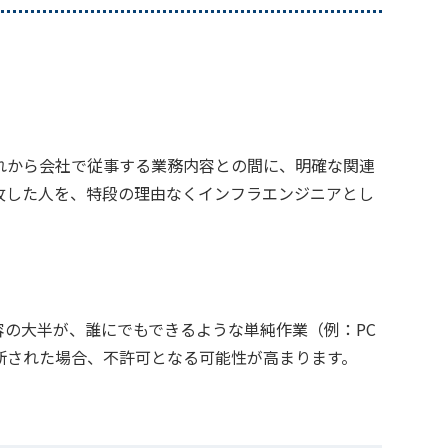
れから会社で従事する業務内容との間に、明確な関連
攻した人を、特段の理由なくインフラエンジニアとし
の大半が、誰にでもできるような単純作業（例：PC
断された場合、不許可となる可能性が高まります。