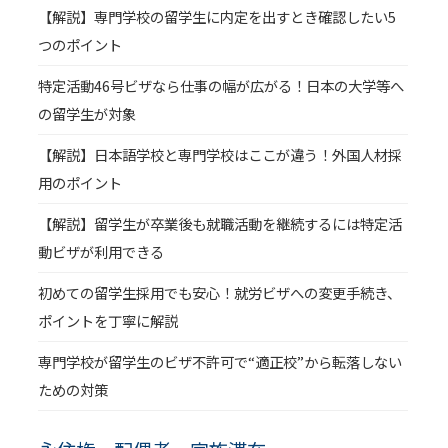
【解説】専門学校の留学生に内定を出すとき確認したい5
つのポイント
特定活動46号ビザなら仕事の幅が広がる！日本の大学等へ
の留学生が対象
【解説】日本語学校と専門学校はここが違う！外国人材採
用のポイント
【解説】留学生が卒業後も就職活動を継続するには特定活
動ビザが利用できる
初めての留学生採用でも安心！就労ビザへの変更手続き、
ポイントを丁寧に解説
専門学校が留学生のビザ不許可で“適正校”から転落しない
ための対策