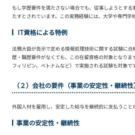
もし学歴要件を満たさない場合でも、従事しようとする
たすとされています。この実務経験には、大学や専門学
IT資格による特例
法務大臣が告示で定める情報処理技術に関する試験に合
歴・職歴要件がなくても、この在留資格の対象となりま
フィリピン、ベトナムなど）で実施される試験も対象で
（２）会社の要件（事業の安定性・継続性
外国人材を雇用し、安定した給与を継続的に支払うこと
事業の安定性・継続性