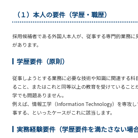
（１）本人の要件（学歴・職歴）
採用候補者である外国人本人が、従事する専門的業務に
があります。
学歴要件（原則）
従事しようとする業務に必要な技術や知識に関連する科
ること、またはこれと同等以上の教育を受けていること
学でも問題ありません。
例えば、情報工学（Information Technology
事する、といったケースがこれに該当します。
実務経験要件（学歴要件を満たさない場