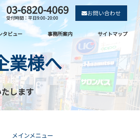
03-6820-4069
お問い合わせ
受付時間：平日9:00-20:00
ンタビュー
事務所案内
サイトマップ
企業様へ
いたします
メインメニュー