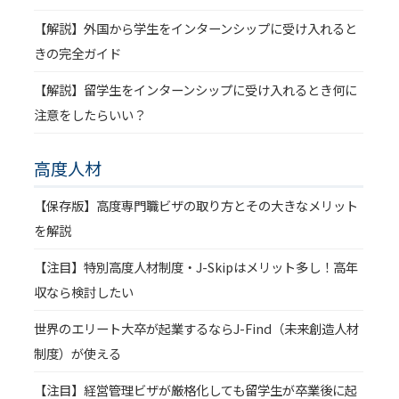
【解説】外国から学生をインターンシップに受け入れると
きの完全ガイド
【解説】留学生をインターンシップに受け入れるとき何に
注意をしたらいい？
高度人材
【保存版】高度専門職ビザの取り方とその大きなメリット
を解説
【注目】特別高度人材制度・J-Skipはメリット多し！高年
収なら検討したい
世界のエリート大卒が起業するならJ-Find（未来創造人材
制度）が使える
【注目】経営管理ビザが厳格化しても留学生が卒業後に起