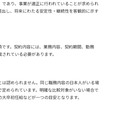
）であり、事業が適正に行われていることが求められ
提出し、将来にわたる安定性・継続性を客観的に示す
須です。契約内容には、業務内容、契約期間、勤務
載されている必要があります。
とは認められません。同じ職務内容の日本人がいる場
で定められています。明確な比較対象がいない場合で
の大卒初任給などが一つの目安となります。