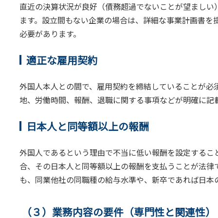
直近の決算状況が良好（債務超過でないことが望ましい
ます。設立間もない企業の場合は、詳細な事業計画書を
必要があります。
適正な雇用契約
外国人本人との間で、雇用契約を締結していることが必
地、労働時間、報酬、退職に関する事項などが明確に記
日本人と同等額以上の報酬
外国人であるという理由で不当に低い報酬を設定するこ
合、その日本人と同等額以上の報酬を支払うことが法律
も、同業他社の同職種の給与水準や、新卒であれば日本
（３）業務内容の要件（専門性と関連性）