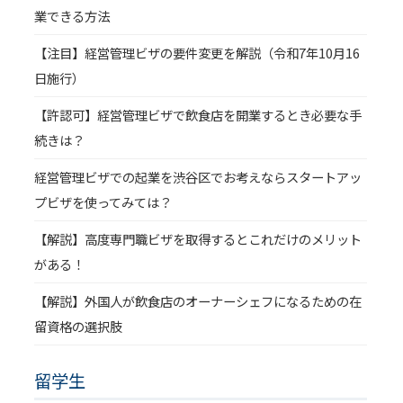
業できる方法
【注目】経営管理ビザの要件変更を解説（令和7年10月16
日施行）
【許認可】経営管理ビザで飲食店を開業するとき必要な手
続きは？
経営管理ビザでの起業を渋谷区でお考えならスタートアッ
プビザを使ってみては？
【解説】高度専門職ビザを取得するとこれだけのメリット
がある！
【解説】外国人が飲食店のオーナーシェフになるための在
留資格の選択肢
留学生