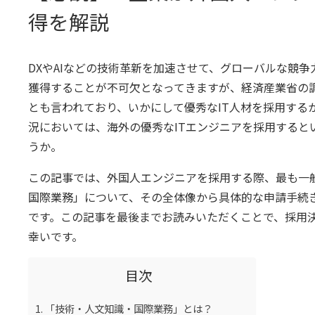
得を解説
DXやAIなどの技術革新を加速させて、グローバルな競争
獲得することが不可欠となってきますが、経済産業省の調査
とも言われており、いかにして優秀なIT人材を採用する
況においては、海外の優秀なITエンジニアを採用すると
うか。
この記事では、外国人エンジニアを採用する際、最も一
国際業務」について、その全体像から具体的な申請手続
です。この記事を最後までお読みいただくことで、採用
幸いです。
目次
1. 「技術・人文知識・国際業務」とは？