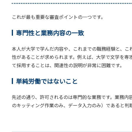
これが最も重要な審査ポイントの一つです。
専門性と業務内容の一致
本人が大学で学んだ内容や、これまでの職務経験と、こ
性があることが求められます。例えば、大学で文学を専
て採用することは、関連性の説明が非常に困難です。
単純労働ではないこと
先述の通り、許可されるのは専門的な業務です。業務内容
のキッティング作業のみ、データ入力のみ）であると判