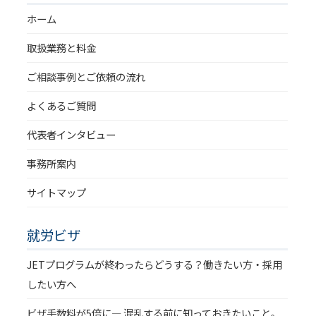
ホーム
取扱業務と料金
ご相談事例とご依頼の流れ
よくあるご質問
代表者インタビュー
事務所案内
サイトマップ
就労ビザ
JETプログラムが終わったらどうする？働きたい方・採用
したい方へ
ビザ手数料が5倍に― 混乱する前に知っておきたいこと。