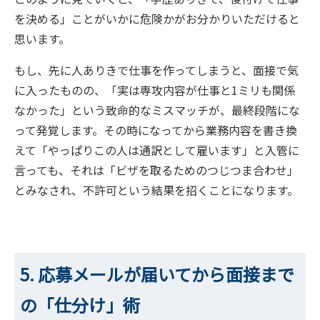
を決める」ことがいかに危険かがお分かりいただけると
思います。
もし、先に人ありきで仕事を作ってしまうと、面接で気
に入ったものの、「実は専攻内容が仕事と1ミリも関係
なかった」という致命的なミスマッチが、最終段階にな
って発覚します。その時になってから業務内容を書き換
えて「やっぱりこの人は通訳として雇います」と入管に
言っても、それは「ビザを取るためのつじつま合わせ」
とみなされ、不許可という結果を招くことになります。
5. 応募メールが届いてから面接まで
の「仕分け」術