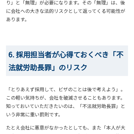
り」と「無理」が必要になります。その「無理」は、後
に会社への大きな法的リスクとして返ってくる可能性が
あります。
6. 採用担当者が心得ておくべき「不
法就労助長罪」のリスク
「とりあえず採用して、ビザのことは後で考えよう」。
この軽い気持ちが、会社を破滅させることもあります。
知っておいていただきたいのは、「不法就労助長罪」と
いう非常に重い罰則です。
たとえ会社に悪意がなかったとしても、また「本人が大