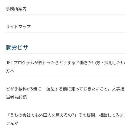
事務所案内
サイトマップ
就労ビザ
JETプログラムが終わったらどうする？働きたい方・採用したい
方へ
ビザ手数料が5倍に― 混乱する前に知っておきたいこと。人事担
当者も必読
「うちの会社でも外国人を雇えるの?」その疑問、相談してみま
せんか