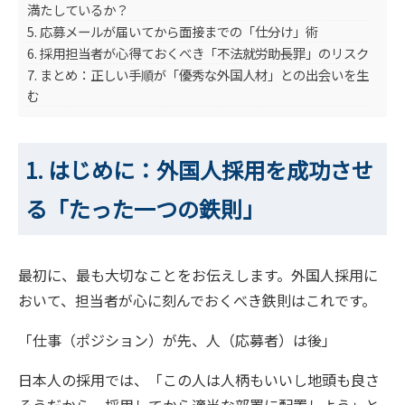
満たしているか？
5. 応募メールが届いてから面接までの「仕分け」術
6. 採用担当者が心得ておくべき「不法就労助長罪」のリスク
7. まとめ：正しい手順が「優秀な外国人材」との出会いを生
む
1. はじめに：外国人採用を成功させ
る「たった一つの鉄則」
最初に、最も大切なことをお伝えします。外国人採用に
おいて、担当者が心に刻んでおくべき鉄則はこれです。
「仕事（ポジション）が先、人（応募者）は後」
日本人の採用では、「この人は人柄もいいし地頭も良さ