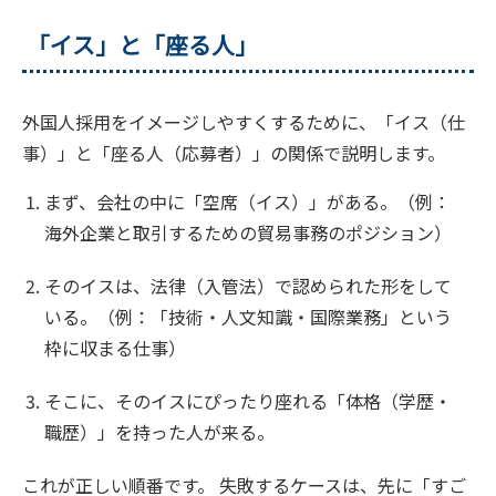
「イス」と「座る人」
外国人採用をイメージしやすくするために、「イス（仕
事）」と「座る人（応募者）」の関係で説明します。
まず、会社の中に「空席（イス）」がある。（例：
海外企業と取引するための貿易事務のポジション）
そのイスは、法律（入管法）で認められた形をして
いる。（例：「技術・人文知識・国際業務」という
枠に収まる仕事）
そこに、そのイスにぴったり座れる「体格（学歴・
職歴）」を持った人が来る。
これが正しい順番です。 失敗するケースは、先に「すご