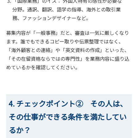
「国際業務」のイス： 外国人特有の感性が必要な
分野。通訳、翻訳、語学の指導、海外との取引業
務、ファッションデザイナーなど。
募集内容が「一般事務」だと、審査は一気に厳しくなり
ます。誰でもできるコピー取りや伝票整理ではなく、
「海外顧客との連絡」や「英文資料の作成」といった、
「その在留資格ならではの専門性」を業務内容に盛り込
めているかを確認してください。
4. チェックポイント② その人は、
その仕事ができる条件を満たしてい
るか？