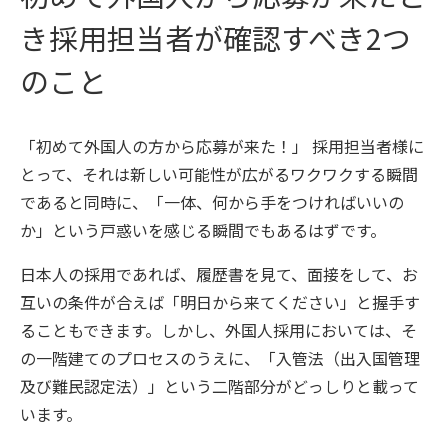
き採用担当者が確認すべき2つ
のこと
「初めて外国人の方から応募が来た！」 採用担当者様に
とって、それは新しい可能性が広がるワクワクする瞬間
であると同時に、「一体、何から手をつければいいの
か」という戸惑いを感じる瞬間でもあるはずです。
日本人の採用であれば、履歴書を見て、面接をして、お
互いの条件が合えば「明日から来てください」と握手す
ることもできます。しかし、外国人採用においては、そ
の一階建てのプロセスのうえに、「入管法（出入国管理
及び難民認定法）」という二階部分がどっしりと載って
います。