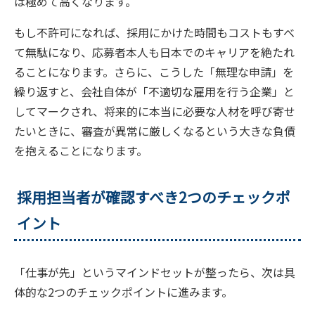
は極めて高くなります。
もし不許可になれば、採用にかけた時間もコストもすべ
て無駄になり、応募者本人も日本でのキャリアを絶たれ
ることになります。さらに、こうした「無理な申請」を
繰り返すと、会社自体が「不適切な雇用を行う企業」と
してマークされ、将来的に本当に必要な人材を呼び寄せ
たいときに、審査が異常に厳しくなるという大きな負債
を抱えることになります。
採用担当者が確認すべき2つのチェックポ
イント
「仕事が先」というマインドセットが整ったら、次は具
体的な2つのチェックポイントに進みます。