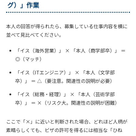
グ）」作業
本人の回答が得られたら、募集している仕事内容を横に
並べて見比べてください。
「イス（海外営業）」 × 「本人（商学部卒）」 ＝
◎（マッチ）
「イス（ITエンジニア）」 × 「本人（文学部
卒）」 ＝ △（要注意。関連性の説明が必要）
「イス（総務・経理）」 × 「本人（芸術学部
卒）」 ＝ ×（リスク大。関連性の説明が困難）
ここで「×」に近いと判断された場合、どれほど人柄が
素晴らしくても、ビザの許可を得るには相当な「ひね