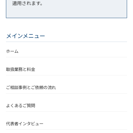
適用されます。
メインメニュー
ホーム
取扱業務と料金
ご相談事例とご依頼の流れ
よくあるご質問
代表者インタビュー