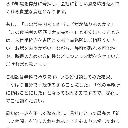
らの知識を存分に発揮し、会社に新しい風を吹き込んで
くれる貴重な資産となります。
もし、「この募集内容で本当にビザが降りるのか？」
「この候補者の経歴で大丈夫か？」と不安になったとき
は、入管手続きを専門とする当事務所にご相談くださ
い。お話をおうかがいしながら、許可が取れる可能性
や、取得のための方向性などについてお話をさせていた
だければと思います。
ご相談は無料で承ります。いちど相談してみた結果、
「やはり自分で手続きをすることにした」「他の事務所
に頼むことにした」となっても大丈夫ですので、安心し
てご相談ください。
最初の一歩を正しく踏み出し、貴社にとって最高の「新
しい仲間」を迎え入れられることを心より応援しており