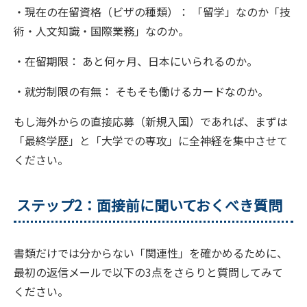
・現在の在留資格（ビザの種類）： 「留学」なのか「技
術・人文知識・国際業務」なのか。
・在留期限： あと何ヶ月、日本にいられるのか。
・就労制限の有無： そもそも働けるカードなのか。
もし海外からの直接応募（新規入国）であれば、まずは
「最終学歴」と「大学での専攻」に全神経を集中させて
ください。
ステップ2：面接前に聞いておくべき質問
書類だけでは分からない「関連性」を確かめるために、
最初の返信メールで以下の3点をさらりと質問してみて
ください。