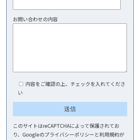
お問い合わせの内容
内容をご確認の上、チェックを入れてくださ
い
このサイトはreCAPTCHAによって保護されてお
り、Googleの
プライバシーポリシー
と
利用規約
が