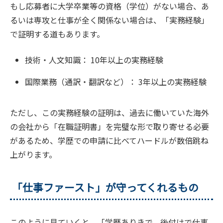
もし応募者に大学卒業等の資格（学位）がない場合、あ
るいは専攻と仕事が全く関係ない場合は、「実務経験」
で証明する道もあります。
技術・人文知識： 10年以上の実務経験
国際業務（通訳・翻訳など）： 3年以上の実務経験
ただし、この実務経験の証明は、過去に働いていた海外
の会社から「在職証明書」を完璧な形で取り寄せる必要
があるため、学歴での申請に比べてハードルが数倍跳ね
上がります。
「仕事ファースト」が守ってくれるもの
このように見ていくと、「学歴ありきで、後付けで仕事