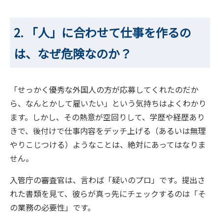
2. 「人」に合わせて仕事を作るの
は、なぜ危険なのか？
「せっかく優秀な外国人の方が応募してくれたのだか
ら、なんとかして雇いたい」という気持ちはよくわかり
ます。しかし、その熱意が空回りして、学歴や経歴あり
きで、後付けで仕事内容をデッチ上げる（あるいは無理
やりこじつける）ようなことは、絶対にあってはなりま
せん。
入管庁の審査官は、言わば「疑いのプロ」です。提出さ
れた書類を見て、彼らが真っ先にチェックするのは「そ
の業務の必要性」です。