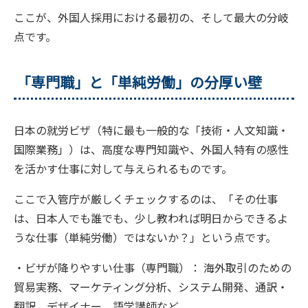
ここが、外国人採用における最初の、そして最大の分岐
点です。
「専門職」と「単純労働」の分厚い壁
日本の就労ビザ（特に最も一般的な「技術・人文知識・
国際業務」）は、高度な専門知識や、外国人特有の感性
を活かす仕事に対して与えられるものです。
ここで入管庁が厳しくチェックするのは、「その仕事
は、日本人でも誰でも、少し教われば明日からできるよ
うな仕事（単純労働）ではないか？」という点です。
・ビザが降りやすい仕事（専門職）： 海外取引のための
貿易実務、マーケティング分析、システム開発、通訳・
翻訳、デザイナー、語学講師など。