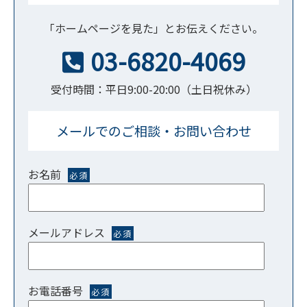
「ホームページを見た」とお伝えください。
03-6820-4069
受付時間：平日9:00-20:00（土日祝休み）
メールでのご相談・お問い合わせ
お名前
必須
メールアドレス
必須
お電話番号
必須