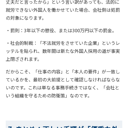
丈夫だと言ったから」という言い訳があっても、法的に
就労できない外国人を働かせていた場合、会社側は処罰
の対象になります。
・罰則：3年以下の懲役、または300万円以下の罰金。
・社会的制裁：「不法就労をさせていた企業」というレ
ッテルを貼られ、数年間は新たな外国人採用の道が事実
上閉ざされます。
だからこそ、「仕事の内容」と「本人の要件」が一致し
ているかを、最初の大前提として確認しなければならな
いのです。これは単なる事務手続きではなく、「会社と
いう組織を守るための防衛策」なのです。