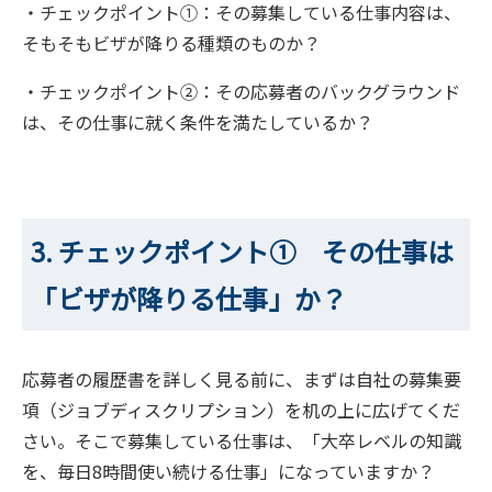
・チェックポイント①：その募集している仕事内容は、
そもそもビザが降りる種類のものか？
・チェックポイント②：その応募者のバックグラウンド
は、その仕事に就く条件を満たしているか？
3. チェックポイント① その仕事は
「ビザが降りる仕事」か？
応募者の履歴書を詳しく見る前に、まずは自社の募集要
項（ジョブディスクリプション）を机の上に広げてくだ
さい。そこで募集している仕事は、「大卒レベルの知識
を、毎日8時間使い続ける仕事」になっていますか？