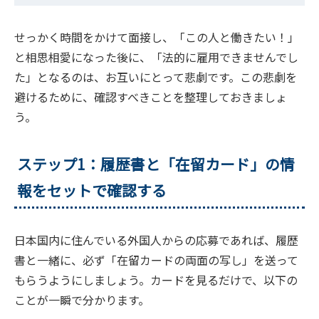
せっかく時間をかけて面接し、「この人と働きたい！」
と相思相愛になった後に、「法的に雇用できませんでし
た」となるのは、お互いにとって悲劇です。この悲劇を
避けるために、確認すべきことを整理しておきましょ
う。
ステップ1：履歴書と「在留カード」の情
報をセットで確認する
日本国内に住んでいる外国人からの応募であれば、履歴
書と一緒に、必ず「在留カードの両面の写し」を送って
もらうようにしましょう。カードを見るだけで、以下の
ことが一瞬で分かります。