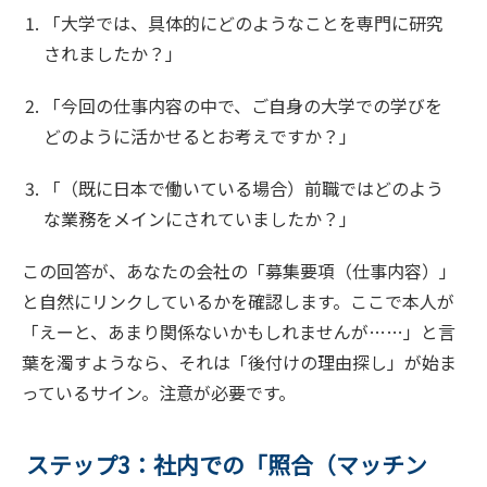
「大学では、具体的にどのようなことを専門に研究
されましたか？」
「今回の仕事内容の中で、ご自身の大学での学びを
どのように活かせるとお考えですか？」
「（既に日本で働いている場合）前職ではどのよう
な業務をメインにされていましたか？」
この回答が、あなたの会社の「募集要項（仕事内容）」
と自然にリンクしているかを確認します。ここで本人が
「えーと、あまり関係ないかもしれませんが……」と言
葉を濁すようなら、それは「後付けの理由探し」が始ま
っているサイン。注意が必要です。
ステップ3：社内での「照合（マッチン