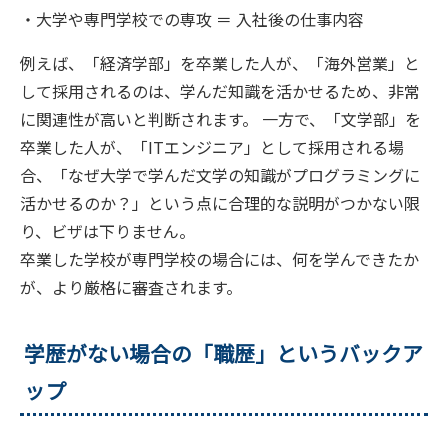
・大学や専門学校での専攻 ＝ 入社後の仕事内容
例えば、「経済学部」を卒業した人が、「海外営業」と
して採用されるのは、学んだ知識を活かせるため、非常
に関連性が高いと判断されます。 一方で、「文学部」を
卒業した人が、「ITエンジニア」として採用される場
合、「なぜ大学で学んだ文学の知識がプログラミングに
活かせるのか？」という点に合理的な説明がつかない限
り、ビザは下りません。
卒業した学校が専門学校の場合には、何を学んできたか
が、より厳格に審査されます。
学歴がない場合の「職歴」というバックア
ップ