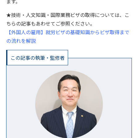
ます。
★技術・人文知識・国際業務ビザの取得については、こ
ちらの記事もあわせてご参照ください。
【外国人の雇用】就労ビザの基礎知識からビザ取得まで
の流れを解説
この記事の執筆・監修者