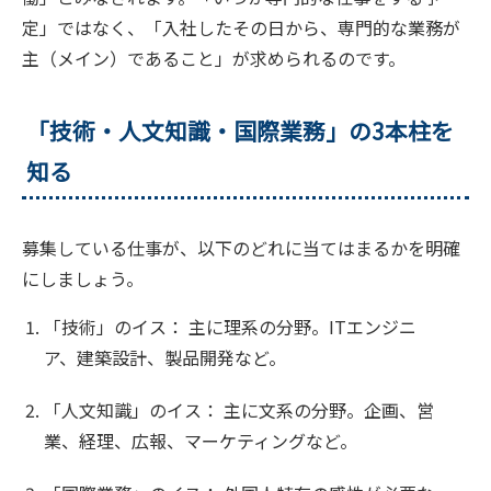
定」ではなく、「入社したその日から、専門的な業務が
主（メイン）であること」が求められるのです。
「技術・人文知識・国際業務」の3本柱を
知る
募集している仕事が、以下のどれに当てはまるかを明確
にしましょう。
「技術」のイス： 主に理系の分野。ITエンジニ
ア、建築設計、製品開発など。
「人文知識」のイス： 主に文系の分野。企画、営
業、経理、広報、マーケティングなど。