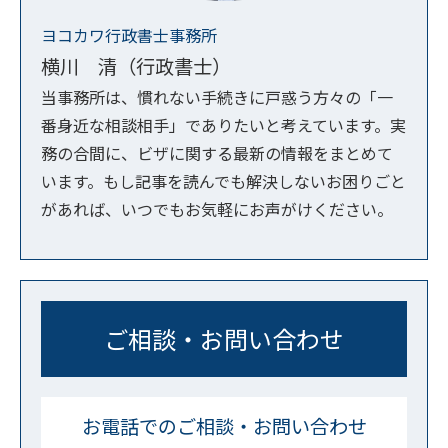
ヨコカワ行政書士事務所
横川 清（行政書士）
当事務所は、慣れない手続きに戸惑う方々の「一
番身近な相談相手」でありたいと考えています。実
務の合間に、ビザに関する最新の情報をまとめて
います。もし記事を読んでも解決しないお困りごと
があれば、いつでもお気軽にお声がけください。
ご相談・お問い合わせ
お電話でのご相談・お問い合わせ