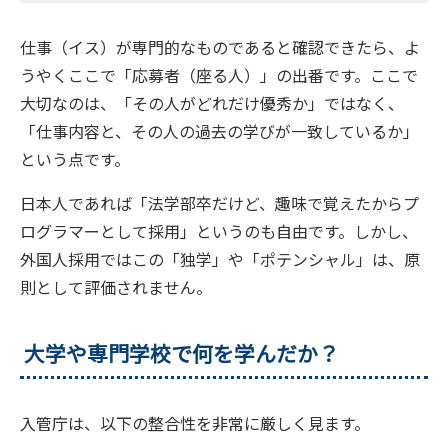
仕事（イス）が専門的なものであると確認できたら、よ
うやくここで「応募者（座る人）」の出番です。ここで
大切なのは、「その人がどれだけ優秀か」ではなく、
「仕事内容と、その人の過去の学びが一致しているか」
という点です。
日本人であれば「法学部卒だけど、趣味で覚えたからプ
ログラマーとして採用」というのも自由です。しかし、
外国人採用ではこの「独学」や「ポテンシャル」は、原
則として評価されません。
大学や専門学校で何を学んだか？
入管庁は、以下の整合性を非常に厳しく見ます。